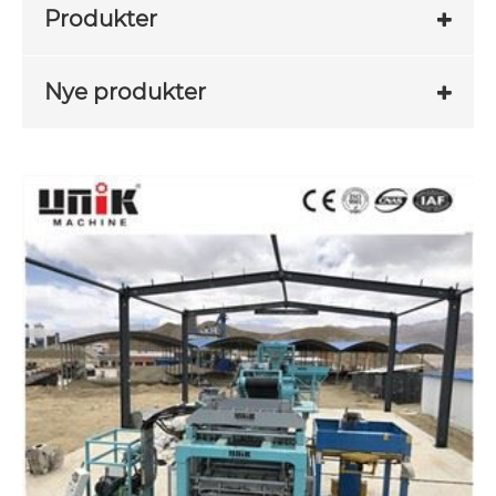
Produkter
Nye produkter