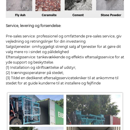
Service, levering og forsendelse:
Pre-sales service: professionel og omfattende pre-sales service, giv
vejledning og retningslinjer for din investering
Salgstjenester: omhyggeligt strengt salg af tjenester for at gøre dit
valg mere ro i sindet og pålidelighed
Eftersalgsservice: tankevækkende og effektiv eftersalgsservice for at
yde support og beskyttelse.
(1) Installation og idriftsættelse af udstyr;
(2) træningsoperatører på stedet;
(3) Tildel en dedikeret eftersalgsservicetekniker til at ankomme til
stedet for at guide kunderne til at installere og fejlfinde