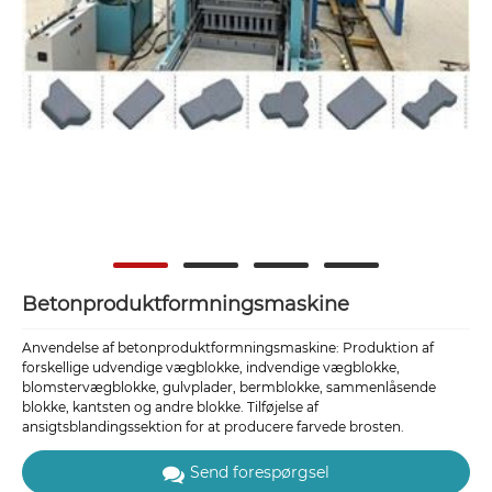
Betonproduktformningsmaskine
Anvendelse af betonproduktformningsmaskine: Produktion af
forskellige udvendige vægblokke, indvendige vægblokke,
blomstervægblokke, gulvplader, bermblokke, sammenlåsende
blokke, kantsten og andre blokke. Tilføjelse af
ansigtsblandingssektion for at producere farvede brosten.
Send forespørgsel