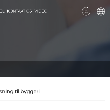
EL
KONTAKT OS
VIDEO
ning til byggeri